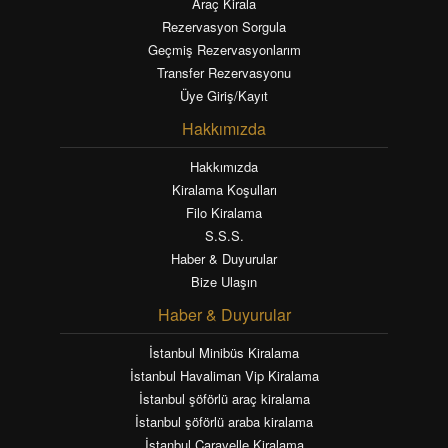
Araç Kirala
Rezervasyon Sorgula
Geçmiş Rezervasyonlarım
Transfer Rezervasyonu
Üye Giriş/Kayıt
Hakkımızda
Hakkımızda
Kiralama Koşulları
Filo Kiralama
S.S.S.
Haber & Duyurular
Bize Ulaşın
Haber & Duyurular
İstanbul Minibüs Kiralama
İstanbul Havaliman Vip Kiralama
İstanbul şöförlü araç kiralama
İstanbul şöförlü araba kiralama
İstanbul Caravelle Kiralama