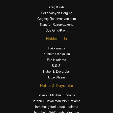
Araç Kirala
Rezervasyon Sorgula
Geçmiş Rezervasyonlarım
Transfer Rezervasyonu
Üye Giriş/Kayıt
Hakkımızda
Hakkımızda
Kiralama Koşulları
Filo Kiralama
S.S.S.
Haber & Duyurular
Bize Ulaşın
Haber & Duyurular
İstanbul Minibüs Kiralama
İstanbul Havaliman Vip Kiralama
İstanbul şöförlü araç kiralama
İstanbul şöförlü araba kiralama