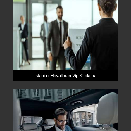
İstanbul Havaliman Vip Kiralama