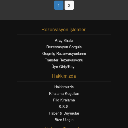
1
2
Rezervasyon İşlemleri
Araç Kirala
Rezervasyon Sorgula
Geçmiş Rezervasyonlarım
Transfer Rezervasyonu
Üye Giriş/Kayıt
Hakkımızda
Hakkımızda
Kiralama Koşulları
Filo Kiralama
S.S.S.
Haber & Duyurular
Bize Ulaşın