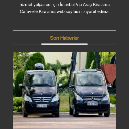
hizmet yelpazesi için İstanbul Vip Araç Kiralama
Caravelle Kiralama web sayfasını ziyaret ediniz.
Son Haberler