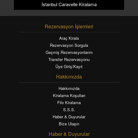
İstanbul Caravelle Kiralama
Rezervasyon İşlemleri
Araç Kirala
Rezervasyon Sorgula
Geçmiş Rezervasyonlarım
Transfer Rezervasyonu
Üye Giriş/Kayıt
Hakkımızda
Hakkımızda
Kiralama Koşulları
Filo Kiralama
S.S.S.
Haber & Duyurular
Bize Ulaşın
Haber & Duyurular