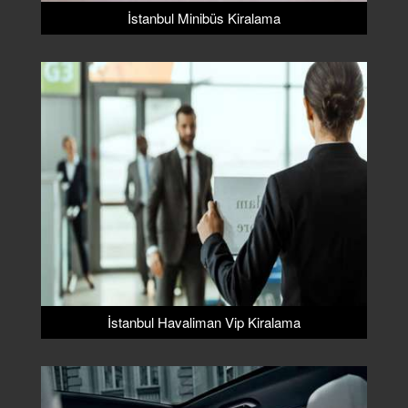
İstanbul Minibüs Kiralama
İstanbul Havaliman Vip Kiralama